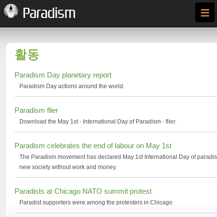
≡
Paradism
활동
Paradism Day planetary report
Paradism Day actions around the world.
Paradism flier
Download the May 1st - International Day of Paradism - flier.
Paradism celebrates the end of labour on May 1st
The Paradism movement has declared May 1st International Day of paradism
new society without work and money.
Paradists at Chicago NATO summit protest
Paradist supporters were among the protesters in Chicago