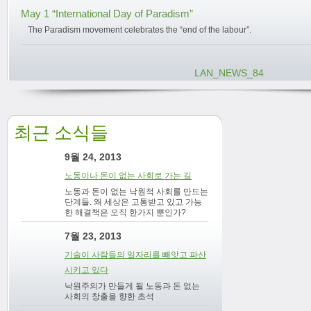
May 1 “International Day of Paradism”
The Paradism movement celebrates the “end of the labour”.
LAN_NEWS_84
최근 소식들
9월 24, 2013
노동이나 돈이 없는 사회로 가는 길
노동과 돈이 없는 낙원적 사회를 만드는
단계들. 왜 세상은 고통받고 있고 가능
한 해결책은 오직 한가지 뿐인가?
7월 23, 2013
기술이 사람들의 일자리를 빼앗고 파산
시키고 있다
낙원주의가 만들게 될 노동과 돈 없는
사회의 창출을 향한 초석