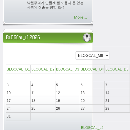
낙원주의가 만들게 될 노동과 돈 없는
사회의 창출을 향한 초석
More...
BLOGCAL_L1 2026
BLOGCAL_D1
BLOGCAL_D2
BLOGCAL_D3
BLOGCAL_D4
BLOGCAL_D5
3
4
5
6
7
10
11
12
13
14
17
18
19
20
21
24
25
26
27
28
31
BLOGCAL_L2