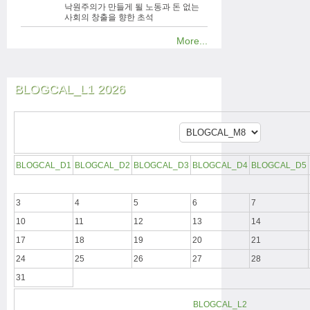
낙원주의가 만들게 될 노동과 돈 없는
사회의 창출을 향한 초석
More...
BLOGCAL_L1 2026
BLOGCAL_D1
BLOGCAL_D2
BLOGCAL_D3
BLOGCAL_D4
BLOGCAL_D5
3
4
5
6
7
10
11
12
13
14
17
18
19
20
21
24
25
26
27
28
31
BLOGCAL_L2