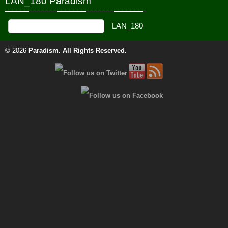
LAN_180 Paradism
© 2026
Paradism
. All Rights Reserved.