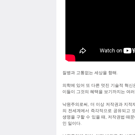
질병과 고통없는 세상을 향해.
의학에 있어 또 다른 멋진 기술적 혁신은
이들이 그것의 혜택을 보기까지는 여러 
낙원주의로써, 더 이상 저작권과 지적
의 전세계에서 즉각적으로 공유되고 모
생명을 구할 수 있을 때, 저작권법 
인 일이다.