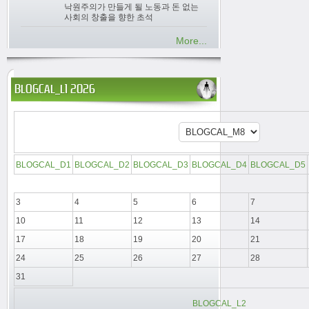
낙원주의가 만들게 될 노동과 돈 없는
사회의 창출을 향한 초석
More...
BLOGCAL_L1 2026
BLOGCAL_D1
BLOGCAL_D2
BLOGCAL_D3
BLOGCAL_D4
BLOGCAL_D5
3
4
5
6
7
10
11
12
13
14
17
18
19
20
21
24
25
26
27
28
31
BLOGCAL_L2