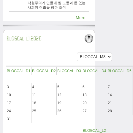
낙원주의가 만들게 될 노동과 돈 없는
사회의 창출을 향한 초석
More...
BLOGCAL_L1 2026
BLOGCAL_D1
BLOGCAL_D2
BLOGCAL_D3
BLOGCAL_D4
BLOGCAL_D5
3
4
5
6
7
10
11
12
13
14
17
18
19
20
21
24
25
26
27
28
31
BLOGCAL_L2