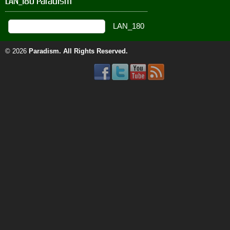
LAN_180 Paradism
© 2026
Paradism
. All Rights Reserved.