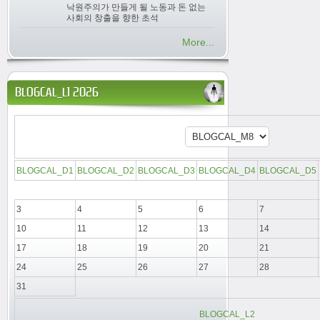
낙원주의가 만들게 될 노동과 돈 없는
사회의 창출을 향한 초석
More...
BLOGCAL_L1 2026
BLOGCAL_D1
BLOGCAL_D2
BLOGCAL_D3
BLOGCAL_D4
BLOGCAL_D5
3
4
5
6
7
10
11
12
13
14
17
18
19
20
21
24
25
26
27
28
31
BLOGCAL_L2