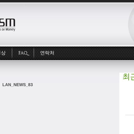
영상
FAQ
연락처
최
LAN_NEWS_83