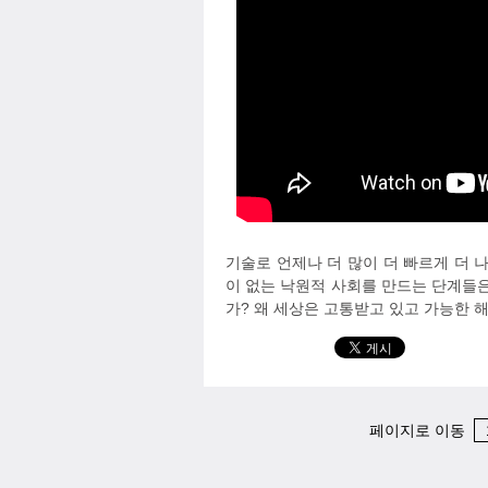
기술로 언제나 더 많이 더 빠르게 더 
이 없는 낙원적 사회를 만드는 단계들
가? 왜 세상은 고통받고 있고 가능한 
페이지로 이동