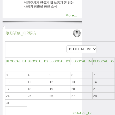
낙원주의가 만들게 될 노동과 돈 없는
사회의 창출을 향한 초석
More...
BLOGCAL_L1 2026
BLOGCAL_D1
BLOGCAL_D2
BLOGCAL_D3
BLOGCAL_D4
BLOGCAL_D5
3
4
5
6
7
10
11
12
13
14
17
18
19
20
21
24
25
26
27
28
31
BLOGCAL_L2