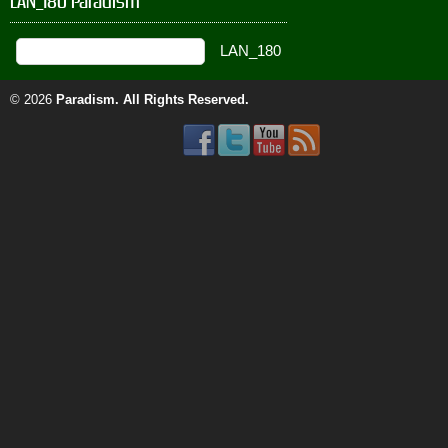
LAN_180 Paradism
© 2026
Paradism
. All Rights Reserved.