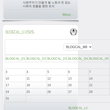
낙원주의가 만들게 될 노동과 돈 없는
사회의 창출을 향한 초석
More...
BLOGCAL_L1 2026
BLOGCAL_D1
BLOGCAL_D2
BLOGCAL_D3
BLOGCAL_D4
BLOGCAL_D5
3
4
5
6
7
10
11
12
13
14
17
18
19
20
21
24
25
26
27
28
31
BLOGCAL_L2