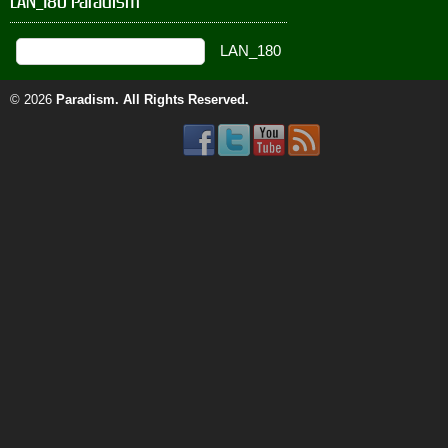
LAN_180 Paradism
© 2026
Paradism
. All Rights Reserved.