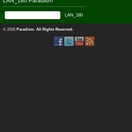
LAN_180 Paradism
© 2026
Paradism
. All Rights Reserved.