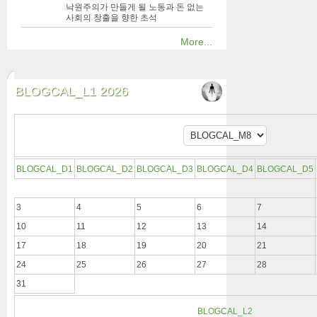
낙원주의가 만들게 될 노동과 돈 없는
사회의 창출을 향한 초석
More...
BLOGCAL_L1 2026
BLOGCAL_D1
BLOGCAL_D2
BLOGCAL_D3
BLOGCAL_D4
BLOGCAL_D5
3
4
5
6
7
10
11
12
13
14
17
18
19
20
21
24
25
26
27
28
31
BLOGCAL_L2