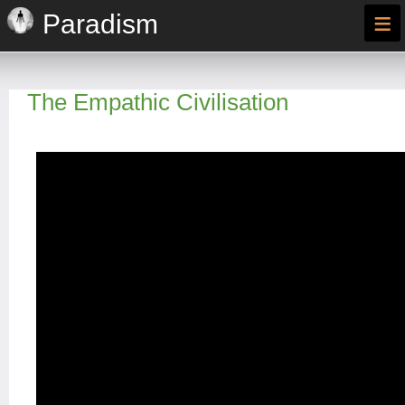
≡
Paradism
The Empathic Civilisation