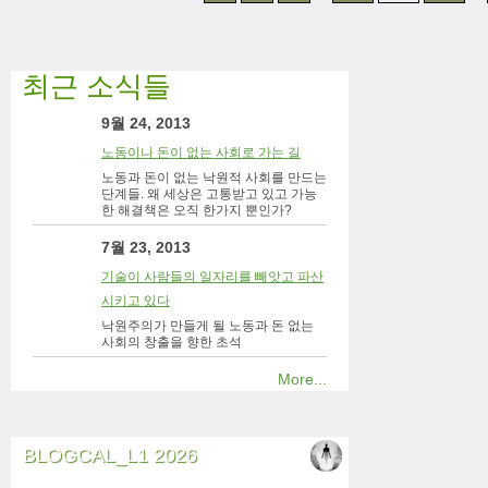
최근 소식들
9월 24, 2013
노동이나 돈이 없는 사회로 가는 길
노동과 돈이 없는 낙원적 사회를 만드는
단계들. 왜 세상은 고통받고 있고 가능
한 해결책은 오직 한가지 뿐인가?
7월 23, 2013
기술이 사람들의 일자리를 빼앗고 파산
시키고 있다
낙원주의가 만들게 될 노동과 돈 없는
사회의 창출을 향한 초석
More...
BLOGCAL_L1 2026