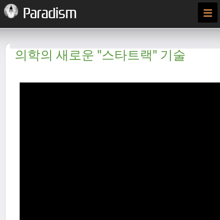
≡
Paradism
의학의 새로운 "스타트랙" 기술