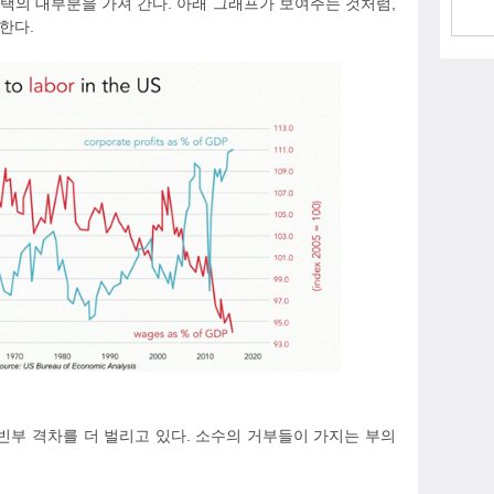
택의 대부분을 가져 간다. 아래 그래프가 보여주는 것처럼,
한다.
빈부 격차를 더 벌리고 있다. 소수의 거부들이 가지는 부의