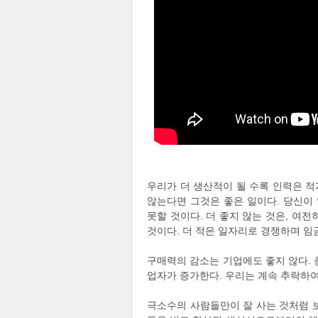
우리가 더 생산적이 될 수록 인력은 
않는다면 그것은 좋은 일이다. 당신이
못할 것이다. 더 좋지 않는 것은, 여
것이다. 더 적은 일자리로 경쟁하며 임
구매력의 감소는 기업에도 좋지 않다. 
업자가 증가한다. 우리는 계속 추락하여
극소수의 사람들만이 잘 사는 것처럼 