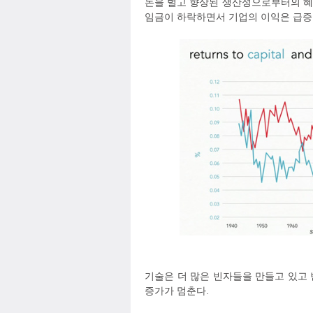
돈을 벌고 향상된 생산성으로부터의 혜
임금이 하락하면서 기업의 이익은 급증
기술은 더 많은 빈자들을 만들고 있고 
증가가 멈춘다.