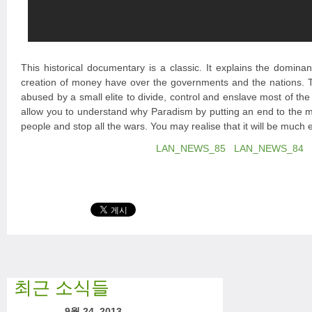
This historical documentary is a classic. It explains the domina
creation of money have over the governments and the nations
abused by a small elite to divide, control and enslave most of the
allow you to understand why Paradism by putting an end to the mo
people and stop all the wars. You may realise that it will be much 
LAN_NEWS_85
LAN_NEWS_84
최근 소식들
9월 24, 2013