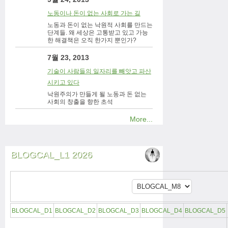
노동이나 돈이 없는 사회로 가는 길
노동과 돈이 없는 낙원적 사회를 만드는
단계들. 왜 세상은 고통받고 있고 가능
한 해결책은 오직 한가지 뿐인가?
7월 23, 2013
기술이 사람들의 일자리를 빼앗고 파산
시키고 있다
낙원주의가 만들게 될 노동과 돈 없는
사회의 창출을 향한 초석
More...
BLOGCAL_L1 2026
BLOGCAL_D1
BLOGCAL_D2
BLOGCAL_D3
BLOGCAL_D4
BLOGCAL_D5