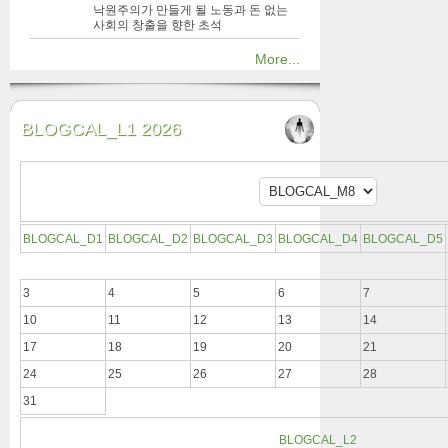
낙원주의가 만들게 될 노동과 돈 없는
사회의 창출을 향한 초석
More...
BLOGCAL_L1 2026
BLOGCAL_D1
BLOGCAL_D2
BLOGCAL_D3
BLOGCAL_D4
BLOGCAL_D5
3
4
5
6
7
10
11
12
13
14
17
18
19
20
21
24
25
26
27
28
31
BLOGCAL_L2