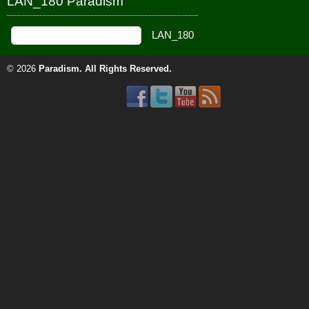
LAN_180 Paradism
© 2026
Paradism
. All Rights Reserved.