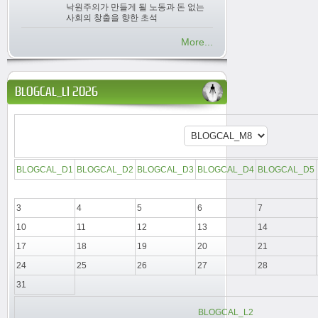
낙원주의가 만들게 될 노동과 돈 없는
사회의 창출을 향한 초석
More...
BLOGCAL_L1 2026
BLOGCAL_D1
BLOGCAL_D2
BLOGCAL_D3
BLOGCAL_D4
BLOGCAL_D5
3
4
5
6
7
10
11
12
13
14
17
18
19
20
21
24
25
26
27
28
31
BLOGCAL_L2